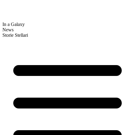
In a Galaxy
News
Storie Stellari