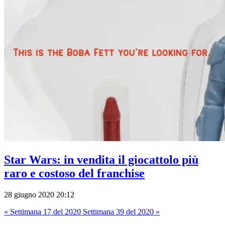
Star Wars: in vendita il giocattolo più
raro e costoso del franchise
28 giugno 2020 20:12
« Settimana 17 del 2020
Settimana 39 del 2020 »