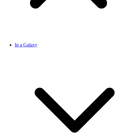
In a Galaxy