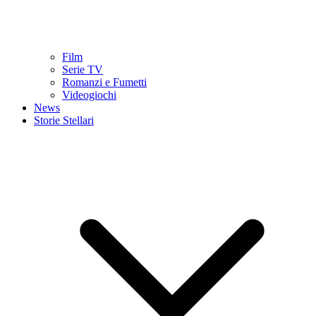
Film
Serie TV
Romanzi e Fumetti
Videogiochi
News
Storie Stellari