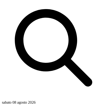
sabato 08 agosto 2026