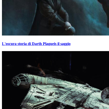
L'oscura storia di Darth Plagueis il saggio