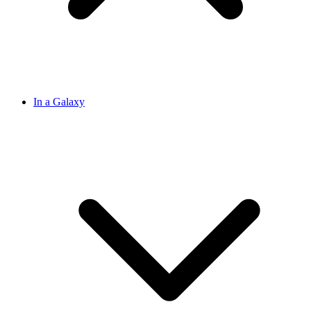
In a Galaxy