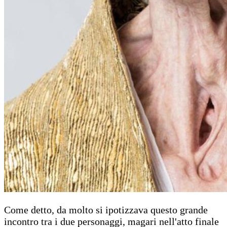
Come detto, da molto si ipotizzava questo grande
incontro tra i due personaggi, magari nell'atto finale