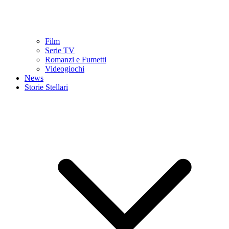
Film
Serie TV
Romanzi e Fumetti
Videogiochi
News
Storie Stellari