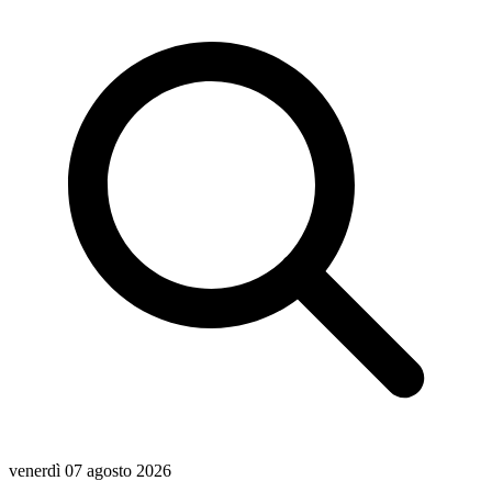
venerdì 07 agosto 2026