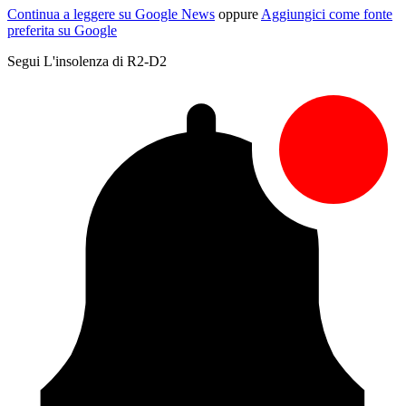
Continua a leggere su Google News
oppure
Aggiungici come fonte
preferita su Google
Segui L'insolenza di R2-D2