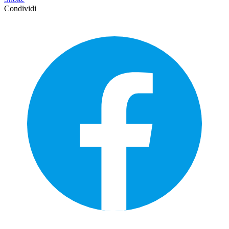
Condividi