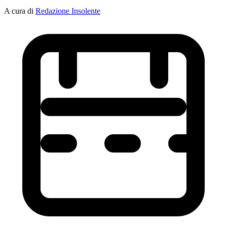
A cura di
Redazione Insolente