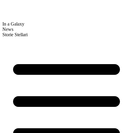
In a Galaxy
News
Storie Stellari