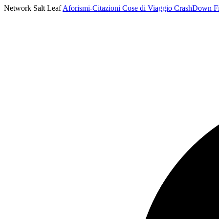
Network Salt Leaf
Aforismi-Citazioni
Cose di Viaggio
CrashDown
F